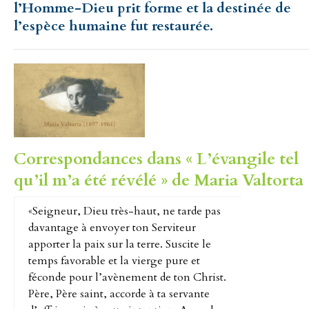
l’Homme-Dieu prit forme et la destinée de
l’espèce humaine fut restaurée.
Correspondances dans « L’évangile tel
qu’il m’a été révélé » de Maria Valtorta 
«Seigneur, Dieu très-haut, ne tarde pas
davantage à envoyer ton Serviteur
apporter la paix sur la terre. Suscite le
temps favorable et la vierge pure et
féconde pour l’avènement de ton Christ.
Père, Père saint, accorde à ta servante