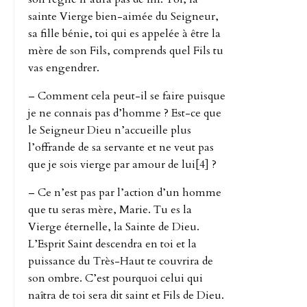
sainte Vierge bien-aimée du Seigneur,
sa fille bénie, toi qui es appelée à être la
mère de son Fils, comprends quel Fils tu
vas engendrer.
– Comment cela peut-il se faire puisque
je ne connais pas d’homme ? Est-ce que
le Seigneur Dieu n’accueille plus
l’offrande de sa servante et ne veut pas
que je sois vierge par amour de lui[4] ?
– Ce n’est pas par l’action d’un homme
que tu seras mère, Marie. Tu es la
Vierge éternelle, la Sainte de Dieu.
L’Esprit Saint descendra en toi et la
puissance du Très-Haut te couvrira de
son ombre. C’est pourquoi celui qui
naîtra de toi sera dit saint et Fils de Dieu.