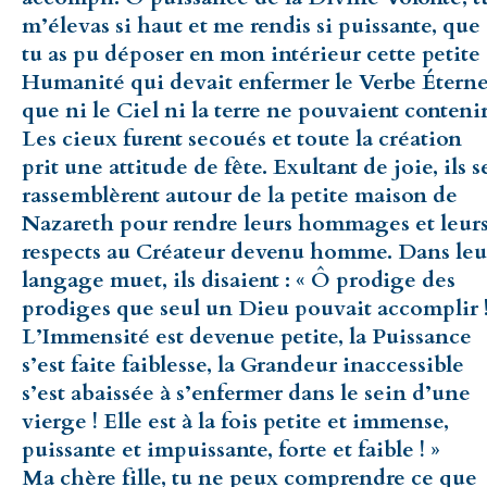
m’élevas si haut et me rendis si puissante, que
tu as pu déposer en mon intérieur cette petite
Humanité qui devait enfermer le Verbe Éterne
que ni le Ciel ni la terre ne pouvaient contenir
Les cieux furent secoués et toute la création
prit une attitude de fête. Exultant de joie, ils s
rassemblèrent autour de la petite maison de
Nazareth pour rendre leurs hommages et leur
respects au Créateur devenu homme. Dans leu
langage muet, ils disaient : « Ô prodige des
prodiges que seul un Dieu pouvait accomplir 
L’Immensité est devenue petite, la Puissance
s’est faite faiblesse, la Grandeur inaccessible
s’est abaissée à s’enfermer dans le sein d’une
vierge ! Elle est à la fois petite et immense,
puissante et impuissante, forte et faible ! »
Ma chère fille, tu ne peux comprendre ce que