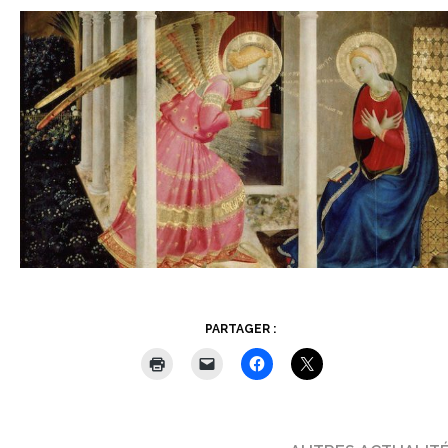
PARTAGER :