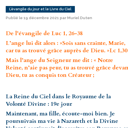
L’évangile du jour et le Livre du Ciel
Publié le 19 décembre 2021 par Muriel Duten
De l’évangile de Luc 1, 26-38
L’ange lui dit alors : »Sois sans crainte, Marie,
car tu as trouvé grâce auprès de Dieu. »Lc 1,30
Mais l’ange du Seigneur me dit : « Notre
Reine, n’aie pas peur, tu as trouvé grâce devan
Dieu, tu as conquis ton Créateur ;
La Reine du Ciel dans le Royaume de la
Volonté Divine : 19e jour
Maintenant, ma fille, écoute-moi bien. Je
poursuivais ma vie à Nazareth et la Divine