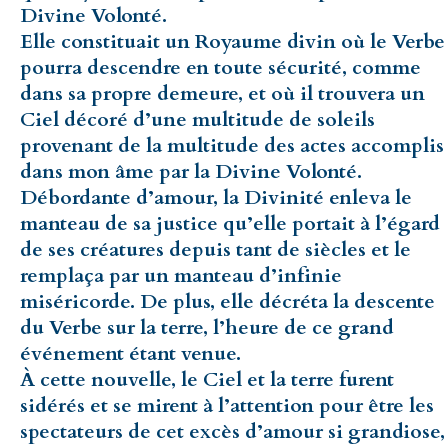
Divine Volonté.
Elle constituait un Royaume divin où le Verbe
pourra descendre en toute sécurité, comme
dans sa propre demeure, et où il trouvera un
Ciel décoré d’une multitude de soleils
provenant de la multitude des actes accomplis
dans mon âme par la Divine Volonté.
Débordante d’amour, la Divinité enleva le
manteau de sa justice qu’elle portait à l’égard
de ses créatures depuis tant de siècles et le
remplaça par un manteau d’infinie
miséricorde. De plus, elle décréta la descente
du Verbe sur la terre, l’heure de ce grand
événement étant venue.
À cette nouvelle, le Ciel et la terre furent
sidérés et se mirent à l’attention pour être les
spectateurs de cet excès d’amour si grandiose,