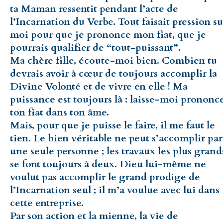
ta Maman ressentit pendant l’acte de
l’Incarnation du Verbe. Tout faisait pression su
moi pour que je prononce mon fiat, que je
pourrais qualifier de “tout-puissant”.
Ma chère fille, écoute-moi bien. Combien tu
devrais avoir à cœur de toujours accomplir la
Divine Volonté et de vivre en elle ! Ma
puissance est toujours là : laisse-moi prononc
ton fiat dans ton âme.
Mais, pour que je puisse le faire, il me faut le
tien. Le bien véritable ne peut s’accomplir par
une seule personne ; les travaux les plus grand
se font toujours à deux. Dieu lui-même ne
voulut pas accomplir le grand prodige de
l’Incarnation seul ; il m’a voulue avec lui dans
cette entreprise.
Par son action et la mienne, la vie de