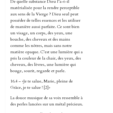
De quelle substance Dieu l’a-t-il
matérialisée pour la rendre perceptible
aux sens de la Vierge ? Dieu seul peut
posséder de telles essences et les utiliser
de manière aussi parfaite. Ce sont bien
un visage, un corps, des yeux, une
bouche, des cheveux et des mains
comme les nôtres, mais sans notre
matière opaque. C’est une lumière qui a
pris la couleur de la chair, des yeux, des
cheveux, des lèvres, une lumière qui
bouge, sourit, regarde et parle.
16.4 – «Je te salue, Marie, pleine de
Grâce, je te salue ! [2]»
La douce musique de sa voix ressemble à
des perles lancées sur un métal précieux.