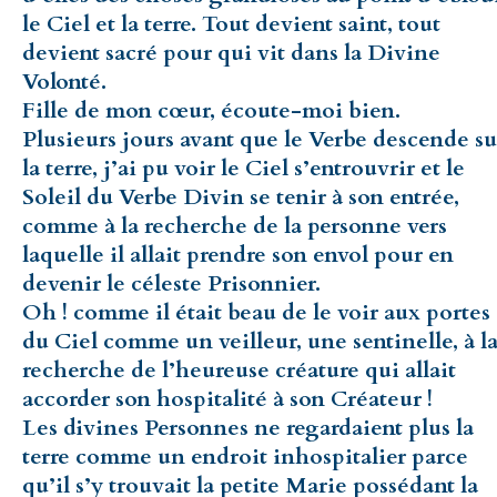
le Ciel et la terre. Tout devient saint, tout
devient sacré pour qui vit dans la Divine
Volonté.
Fille de mon cœur, écoute-moi bien.
Plusieurs jours avant que le Verbe descende su
la terre, j’ai pu voir le Ciel s’entrouvrir et le
Soleil du Verbe Divin se tenir à son entrée,
comme à la recherche de la personne vers
laquelle il allait prendre son envol pour en
devenir le céleste Prisonnier.
Oh ! comme il était beau de le voir aux portes
du Ciel comme un veilleur, une sentinelle, à l
recherche de l’heureuse créature qui allait
accorder son hospitalité à son Créateur !
Les divines Personnes ne regardaient plus la
terre comme un endroit inhospitalier parce
qu’il s’y trouvait la petite Marie possédant la