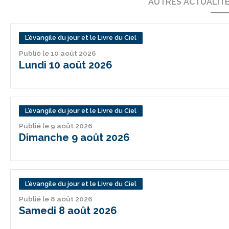
AUTRES ACTUALIT
L’évangile du jour et le Livre du Ciel
Publié le 10 août 2026
Lundi 10 août 2026
L’évangile du jour et le Livre du Ciel
Publié le 9 août 2026
Dimanche 9 août 2026
L’évangile du jour et le Livre du Ciel
Publié le 8 août 2026
Samedi 8 août 2026