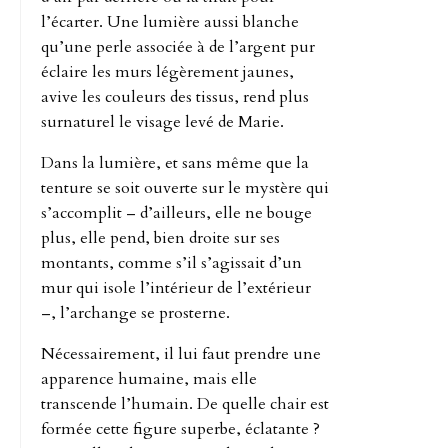
l’écarter. Une lumière aussi blanche
qu’une perle associée à de l’argent pur
éclaire les murs légèrement jaunes,
avive les couleurs des tissus, rend plus
surnaturel le visage levé de Marie.
Dans la lumière, et sans même que la
tenture se soit ouverte sur le mystère qui
s’accomplit – d’ailleurs, elle ne bouge
plus, elle pend, bien droite sur ses
montants, comme s’il s’agissait d’un
mur qui isole l’intérieur de l’extérieur
–, l’archange se prosterne.
Nécessairement, il lui faut prendre une
apparence humaine, mais elle
transcende l’humain. De quelle chair est
formée cette figure superbe, éclatante ?