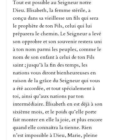
Tout est possible au Seigneur notre
Dieu. Elisabeth, la femme stérile, a
conçu dans sa vieillesse un fils qui sera
le prophète de ton Fils, celui qui lui
préparera le chemin. Le Seigneur a levé
son opprobre et son souvenir restera uni
à ton nom parmi les peuples, comme le
nom de son enfant à celui de ton Fils
saint ; jusqu’à la fin des temps, les
nations vous diront bienheureuses en
raison de la grâce du Seigneur qui vous
a été accordée, et tout spécialement à
toi, ainsi qu’aux nations par ton
intermédiaire. Élisabeth en est déjà à son
sixième mois, et le poids qu’elle porte
fait monter en elle la joie, et plus encore
quand elle connaîtra la tienne. Rien
n’est impossible à Dieu, Marie, pleine