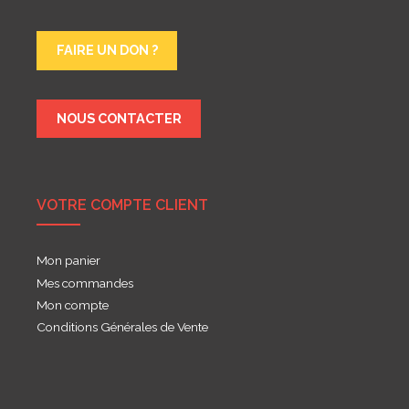
FAIRE UN DON ?
NOUS CONTACTER
VOTRE COMPTE CLIENT
Mon panier
Mes commandes
Mon compte
Conditions Générales de Vente