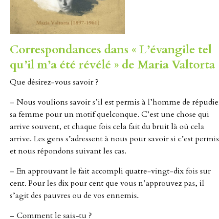
Correspondances dans « L’évangile tel
qu’il m’a été révélé » de Maria Valtorta 
Que désirez-vous savoir ?
– Nous voulions savoir s’il est permis à l’homme de répudie
sa femme pour un motif quelconque. C’est une chose qui
arrive souvent, et chaque fois cela fait du bruit là où cela
arrive. Les gens s’adressent à nous pour savoir si c’est permis
et nous répondons suivant les cas.
– En approuvant le fait accompli quatre-vingt-dix fois sur
cent. Pour les dix pour cent que vous n’approuvez pas, il
s’agit des pauvres ou de vos ennemis.
– Comment le sais-tu ?