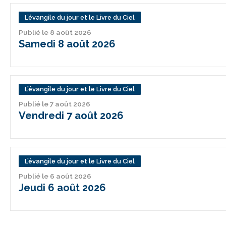
L’évangile du jour et le Livre du Ciel
Publié le 8 août 2026
Samedi 8 août 2026
L’évangile du jour et le Livre du Ciel
Publié le 7 août 2026
Vendredi 7 août 2026
L’évangile du jour et le Livre du Ciel
Publié le 6 août 2026
Jeudi 6 août 2026