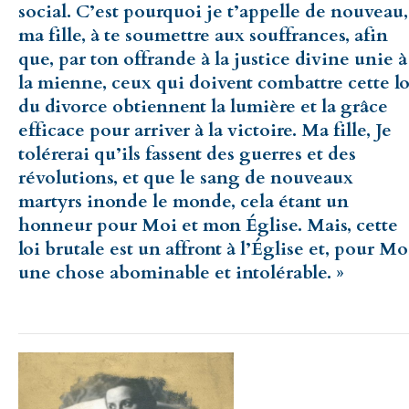
social. C’est pourquoi je t’appelle de nouveau,
ma fille, à te soumettre aux souffrances, afin
que, par ton offrande à la justice divine unie à
la mienne, ceux qui doivent combattre cette lo
du divorce obtiennent la lumière et la grâce
efficace pour arriver à la victoire. Ma fille, Je
tolérerai qu’ils fassent des guerres et des
révolutions, et que le sang de nouveaux
martyrs inonde le monde, cela étant un
honneur pour Moi et mon Église. Mais, cette
loi brutale est un affront à l’Église et, pour Mo
une chose abominable et intolérable. »