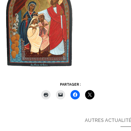
PARTAGER :
AUTRES ACTUALIT