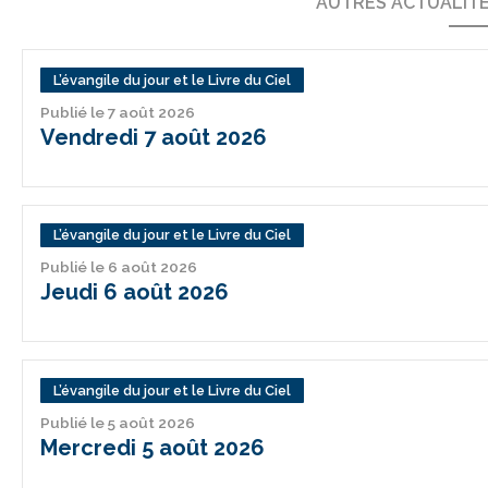
AUTRES ACTUALIT
L’évangile du jour et le Livre du Ciel
Publié le 7 août 2026
Vendredi 7 août 2026
L’évangile du jour et le Livre du Ciel
Publié le 6 août 2026
Jeudi 6 août 2026
L’évangile du jour et le Livre du Ciel
Publié le 5 août 2026
Mercredi 5 août 2026