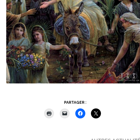
PARTAGER :