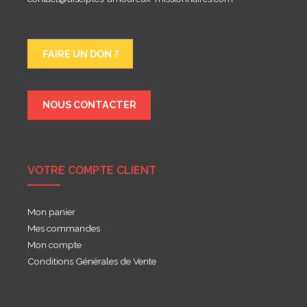
FAIRE UN DON ?
NOUS CONTACTER
VOTRE COMPTE CLIENT
Mon panier
Mes commandes
Mon compte
Conditions Générales de Vente