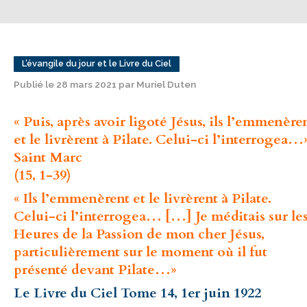
L’évangile du jour et le Livre du Ciel
Publié le 28 mars 2021 par Muriel Duten
« Puis, après avoir ligoté Jésus, ils l’emmenère
et le livrèrent à Pilate. Celui-ci l’interrogea…
Saint Marc
(15, 1-39)
« Ils l’emmenèrent et le livrèrent à Pilate.
Celui-ci l’interrogea… […] Je méditais sur le
Heures de la Passion de mon cher Jésus,
particulièrement sur le moment où il fut
présenté devant Pilate…»
Le Livre du Ciel Tome 14, 1er juin 1922