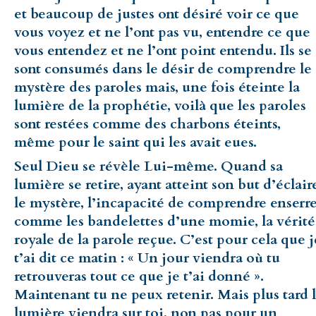
et beaucoup de justes ont désiré voir ce que
vous voyez et ne l’ont pas vu, entendre ce que
vous entendez et ne l’ont point entendu. Ils se
sont consumés dans le désir de comprendre le
mystère des paroles mais, une fois éteinte la
lumière de la prophétie, voilà que les paroles
sont restées comme des charbons éteints,
même pour le saint qui les avait eues.
Seul Dieu se révèle Lui-même. Quand sa
lumière se retire, ayant atteint son but d’éclair
le mystère, l’incapacité de comprendre enserre
comme les bandelettes d’une momie, la vérité
royale de la parole reçue. C’est pour cela que j
t’ai dit ce matin : « Un jour viendra où tu
retrouveras tout ce que je t’ai donné ».
Maintenant tu ne peux retenir. Mais plus tard 
lumière viendra sur toi, non pas pour un