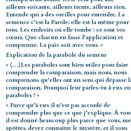
ailleurs soixante, ailleurs trente, ailleurs rien.
Entende qui a des oreilles pour entendre. La
semence c’est la Parole: elle est la même pour
tous. Les endroits où elle tombe : ce sont vos
cœurs. Que chacun en fasse l’application et
comprenne. La paix soit avec vous. »
Explication de la parabole du semeur
« (…)Les paraboles sont bien utiles pour faire
comprendre la comparaison, mais nous, nous
comprenons qu’elles ont un sens qui dépasse l
comparaison. Pourquoi leur parles-tu à eux en
paraboles ? »
« Parce qu’à eux il n’est pas accordé de
comprendre plus que ce que j’explique. À vou
il est donné beaucoup plus parce que vous, me
apôtres, devez connaître le mystère, et il vous