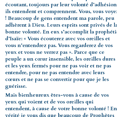
écoutant, toujours par leur volonté d’adhésion
ils entendent et comprennent. Vous, vous voye
! Beaucoup de gens entendent ma parole, peu
adhèrent à Dieu. Leurs esprits sont privés de l
bonne volonté. En eux s’accomplit la prophéti
d’Isaïe: « Vous écouterez avec vos oreilles et
vous n’entendrez pas. Vous regarderez de vos
yeux et vous ne verrez pas ». Parce que ce
peuple a un cœur insensible, les oreilles dures
et les yeux fermés pour ne pas voir et ne pas
entendre, pour ne pas entendre avec leurs
cœurs et ne pas se convertir pour que je les
guérisse.
Mais bienheureux êtes-vous à cause de vos
yeux qui voient et de vos oreilles qui
entendent, à cause de votre bonne volonté ! En
vérité je vous dis que beaucoup de Prophètes