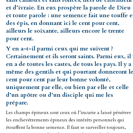
et d’ivraie. En eux prospère la parole de Dieu
et toute parole : une semence fait une touffe e
des épis, en donnant ici le cent pour cent,
ailleurs le soixante, ailleurs encore le trente
pour cent.
Y en a-t-il parmi ceux qui me suivent ?
Certainement et ils seront saints. Parmi eux, il
en a de toutes les castes, de tous les pays. Il y a
même des gentils et qui pourtant donneront l
cent pour cent par leur bonne volonté,
uniquement par elle, ou bien par elle et celle
d’un apôtre ou d’un disciple qui me les
prépare.
Les champs épineux sont ceux où l’incurie a laissé pénétrer
les enchevêtrements épineux des intérêts personnels qui
étouffent la bonne semence. Il faut se surveiller toujours,