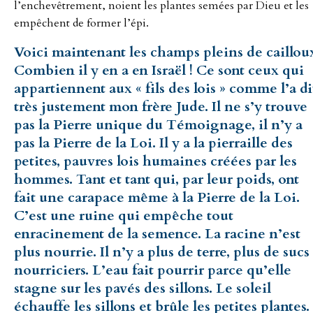
l’enchevêtrement, noient les plantes semées par Dieu et les
empêchent de former l’épi.
Voici maintenant les champs pleins de caillou
Combien il y en a en Israël ! Ce sont ceux qui
appartiennent aux « fils des lois » comme l’a di
très justement mon frère Jude. Il ne s’y trouve
pas la Pierre unique du Témoignage, il n’y a
pas la Pierre de la Loi. Il y a la pierraille des
petites, pauvres lois humaines créées par les
hommes. Tant et tant qui, par leur poids, ont
fait une carapace même à la Pierre de la Loi.
C’est une ruine qui empêche tout
enracinement de la semence. La racine n’est
plus nourrie. Il n’y a plus de terre, plus de sucs
nourriciers. L’eau fait pourrir parce qu’elle
stagne sur les pavés des sillons. Le soleil
échauffe les sillons et brûle les petites plantes.