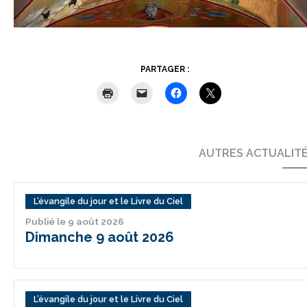
PARTAGER :
AUTRES ACTUALIT
L’évangile du jour et le Livre du Ciel
Publié le 9 août 2026
Dimanche 9 août 2026
L’évangile du jour et le Livre du Ciel