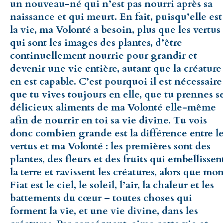
un nouveau-né qui n’est pas nourri après sa
naissance et qui meurt. En fait, puisqu’elle est
la vie, ma Volonté a besoin, plus que les vertus
qui sont les images des plantes, d’être
continuellement nourrie pour grandir et
devenir une vie entière, autant que la créature
en est capable. C’est pourquoi il est nécessaire
que tu vives toujours en elle, que tu prennes s
délicieux aliments de ma Volonté elle-même
afin de nourrir en toi sa vie divine. Tu vois
donc combien grande est la différence entre l
vertus et ma Volonté : les premières sont des
plantes, des fleurs et des fruits qui embellissen
la terre et ravissent les créatures, alors que mo
Fiat est le ciel, le soleil, l’air, la chaleur et les
battements du cœur – toutes choses qui
forment la vie, et une vie divine, dans les