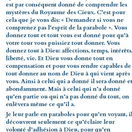
est par conséquent donné de comprendre les
mystères du Royaume des Cieux. C’est pour
cela que je vous dis: « Demandez si vous ne
comprenez pas l’esprit de la parabole ». Vous
donnez tout et tout vous est donné pour qu’à
votre tour vous puissiez tout donner. Vous
donnez tout à Dieu: affections, temps, intérêts
liberté, vie. Et Dieu vous donne tout en
compensation et pour vous rendre capables de
tout donner au nom de Dieu à qui vient après
vous. Ainsi à celui qui a donné il sera donné e
abondamment. Mais à celui qui n’a donné
qu’en partie ou qui n’a pas donné du tout, on
enlèvera même ce qu’il a.
Je leur parle en paraboles pour qu’en voyant, i
découvrent seulement ce qu’éclaire leur
volonté d’adhésion à Dieu, pour qu’en