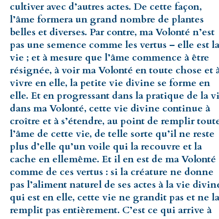
cultiver avec d’autres actes. De cette façon,
l’âme formera un grand nombre de plantes
belles et diverses. Par contre, ma Volonté n’est
pas une semence comme les vertus – elle est l
vie ; et à mesure que l’âme commence à être
résignée, à voir ma Volonté en toute chose et 
vivre en elle, la petite vie divine se forme en
elle. Et en progressant dans la pratique de la v
dans ma Volonté, cette vie divine continue à
croître et à s’étendre, au point de remplir tout
l’âme de cette vie, de telle sorte qu’il ne reste
plus d’elle qu’un voile qui la recouvre et la
cache en ellemême. Et il en est de ma Volonté
comme de ces vertus : si la créature ne donne
pas l’aliment naturel de ses actes à la vie divin
qui est en elle, cette vie ne grandit pas et ne l
remplit pas entièrement. C’est ce qui arrive à