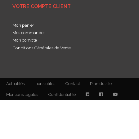
VOTRE COMPTE CLIENT
Mon panier
Mes commandes
Mon compte
Conditions Générales de Vente
Actualités
Liens utiles
Contact
Plan du site
Mentions légales
Confidentialité