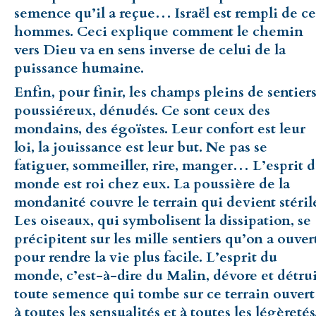
semence qu’il a reçue… Israël est rempli de ce
hommes. Ceci explique comment le chemin
vers Dieu va en sens inverse de celui de la
puissance humaine.
Enfin, pour finir, les champs pleins de sentiers
poussiéreux, dénudés. Ce sont ceux des
mondains, des égoïstes. Leur confort est leur
loi, la jouissance est leur but. Ne pas se
fatiguer, sommeiller, rire, manger… L’esprit 
monde est roi chez eux. La poussière de la
mondanité couvre le terrain qui devient stéril
Les oiseaux, qui symbolisent la dissipation, se
précipitent sur les mille sentiers qu’on a ouver
pour rendre la vie plus facile. L’esprit du
monde, c’est-à-dire du Malin, dévore et détrui
toute semence qui tombe sur ce terrain ouvert
à toutes les sensualités et à toutes les légèretés