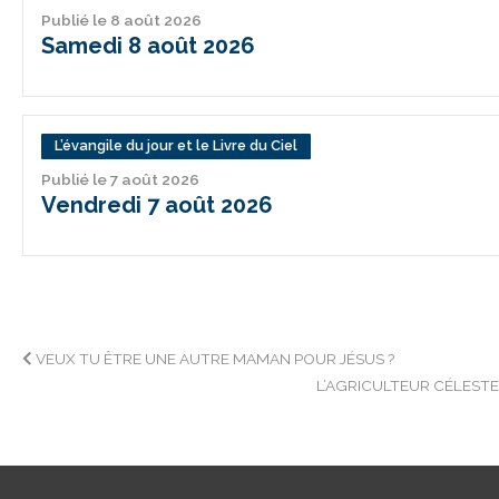
Publié le 8 août 2026
Samedi 8 août 2026
L’évangile du jour et le Livre du Ciel
Publié le 7 août 2026
Vendredi 7 août 2026
Navigation
VEUX TU ÊTRE UNE AUTRE MAMAN POUR JÉSUS ?
L’AGRICULTEUR CÉLEST
de
l’article