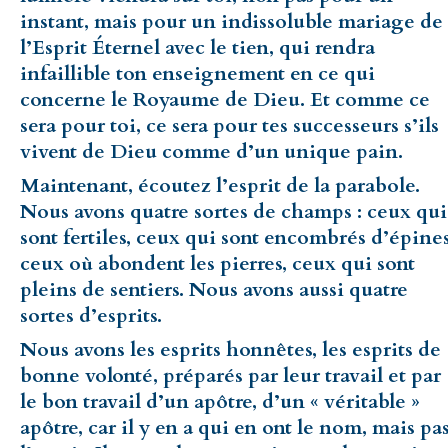
instant, mais pour un indissoluble mariage de
l’Esprit Éternel avec le tien, qui rendra
infaillible ton enseignement en ce qui
concerne le Royaume de Dieu. Et comme ce
sera pour toi, ce sera pour tes successeurs s’ils
vivent de Dieu comme d’un unique pain.
Maintenant, écoutez l’esprit de la parabole.
Nous avons quatre sortes de champs : ceux qui
sont fertiles, ceux qui sont encombrés d’épines
ceux où abondent les pierres, ceux qui sont
pleins de sentiers. Nous avons aussi quatre
sortes d’esprits.
Nous avons les esprits honnêtes, les esprits de
bonne volonté, préparés par leur travail et par
le bon travail d’un apôtre, d’un « véritable »
apôtre, car il y en a qui en ont le nom, mais pa