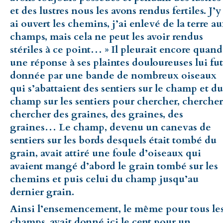
et des lustres nous les avons rendus fertiles. J’y
ai ouvert les chemins, j’ai enlevé de la terre a
champs, mais cela ne peut les avoir rendus
stériles à ce point… » Il pleurait encore quand
une réponse à ses plaintes douloureuses lui fut
donnée par une bande de nombreux oiseaux
qui s’abattaient des sentiers sur le champ et du
champ sur les sentiers pour chercher, chercher
chercher des graines, des graines, des
graines… Le champ, devenu un canevas de
sentiers sur les bords desquels était tombé du
grain, avait attiré une foule d’oiseaux qui
avaient mangé d’abord le grain tombé sur les
chemins et puis celui du champ jusqu’au
dernier grain.
Ainsi l’ensemencement, le même pour tous le
champs, avait donné ici le cent pour un,