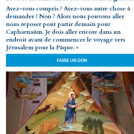
Avez-vous compris ? Avez-vous autre chose à
demander ? Non ? Alors nous pouvons aller
nous reposer pour partir demain pour
Capharnaüm. Je dois aller encore dans un
endroit avant de commencer le voyage vers
Jérusalem pour la Pâque. »
FAIRE UN DON