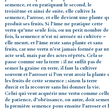
semence, et en pratiquant le second, le
troisième et ainsi de suite, elle cultive la
semence, l’arrose, et elle devient une plante q
produit ses fruits. Si l’âme ne pratique cette
vertu qu’une seule fois, ou un petit nombre de
fois, la semence n’est ni arrosée ni cultivée –
elle meurt, et l’âme reste sans plante et sans
fruits, car une vertu n’est jamais formée par u
acte seul, mais par des actes répétés. Cela se
passe comme sur la terre : il ne suffit pas de
semer la graine en terre, il faut la cultiver
souvent et l’arroser si l’on veut avoir la plante 
les fruits de cette semence ; sinon la terre
durcit et la recouvre sans lui donner la vie.
Celui qui veut acquérir une vertu comme cell
de patience, d’obéissance, ou autre, doit seme
la première semence pour ensuite l’arroser et 