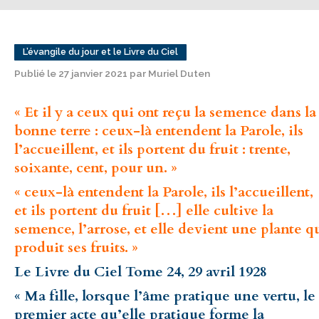
L’évangile du jour et le Livre du Ciel
Publié le 27 janvier 2021 par Muriel Duten
« Et il y a ceux qui ont reçu la semence dans la
bonne terre : ceux-là entendent la Parole, ils
l’accueillent, et ils portent du fruit : trente,
soixante, cent, pour un. »
« ceux-là entendent la Parole, ils l’accueillent,
et ils portent du fruit […] elle cultive la
semence, l’arrose, et elle devient une plante q
produit ses fruits. »
Le Livre du Ciel Tome 24, 29 avril 1928
« Ma fille, lorsque l’âme pratique une vertu, le
premier acte qu’elle pratique forme la