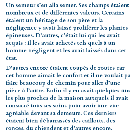
Un semeur s’en alla semer. Ses champs étaient
nombreux et de différentes valeurs. Certains
étaient un héritage de son père et la
négligence y avait laissé proliférer les plantes
épineuses. D’autres, c’était lui qui les avait
acquis : il les avait achetés tels quels à un
homme négligent et les avait laissés dans cet
état.
D’autres encore étaient coupés de routes car
cet homme aimait le confort et il ne voulait p
faire beaucoup de chemin pour aller d’une
pièce à l’autre. Enfin il y en avait quelques uns
les plus proches de la maison auxquels il avait
consacré tous ses soins pour avoir une vue
agréable devant sa demeure. Ces derniers
étaient bien débarrassés des cailloux, des
ronces, du chiendent et d’autres encore.