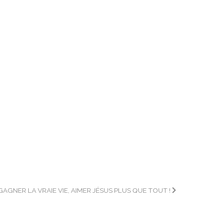
GAGNER LA VRAIE VIE, AIMER JÉSUS PLUS QUE TOUT !