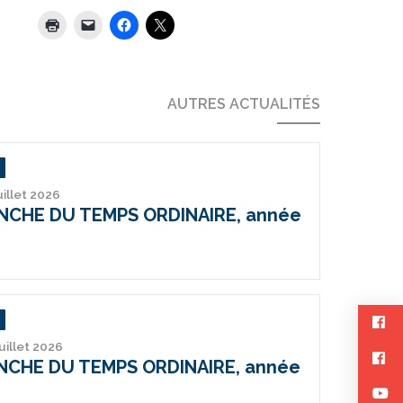
AUTRES ACTUALITÉS
uillet 2026
ANCHE DU TEMPS ORDINAIRE, année
juillet 2026
ANCHE DU TEMPS ORDINAIRE, année