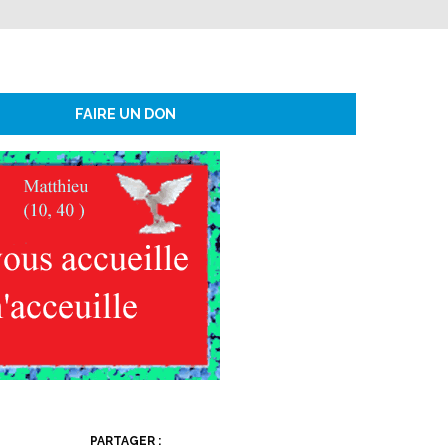
FAIRE UN DON
PARTAGER :