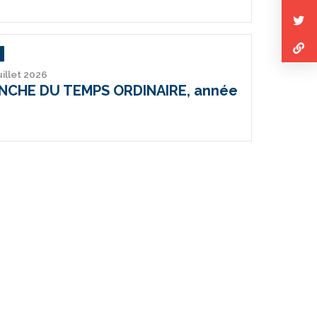
uillet 2026
ANCHE DU TEMPS ORDINAIRE, année