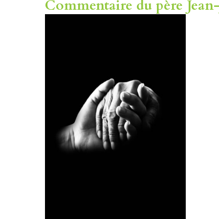
Commentaire du père Jean-