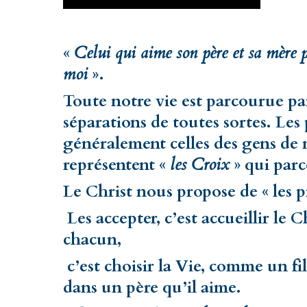
«
Celui qui aime son père et sa mère p
moi
».
Toute notre vie est parcourue pa
séparations de toutes sortes. Les
généralement celles des gens de 
représentent «
les Croix
» qui parc
Le Christ nous propose de « les pr
Les accepter, c’est accueillir le 
chacun,
c’est choisir la Vie, comme un fil
dans un père qu’il aime.