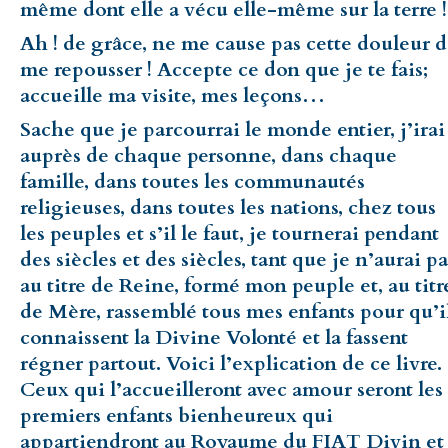
même dont elle a vécu elle-même sur la terre !
Ah ! de grâce, ne me cause pas cette douleur 
me repousser ! Accepte ce don que je te fais;
accueille ma visite, mes leçons…
Sache que je parcourrai le monde entier, j’irai
auprès de chaque personne, dans chaque
famille, dans toutes les communautés
religieuses, dans toutes les nations, chez tous
les peuples et s’il le faut, je tournerai pendant
des siècles et des siècles, tant que je n’aurai pa
au titre de Reine, formé mon peuple et, au titr
de Mère, rassemblé tous mes enfants pour qu’i
connaissent la Divine Volonté et la fassent
régner partout. Voici l’explication de ce livre.
Ceux qui l’accueilleront avec amour seront les
premiers enfants bienheureux qui
appartiendront au Royaume du FIAT Divin et