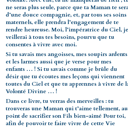
ne seras plus seule, parce que ta Maman te ser
d’une douce compagnie, et, par tous ses soins
maternels, elle prendra l’engagement de te
rendre heureuse. Moi, l’impératrice du Ciel, j
veillerai à tous tes besoins, pourvu que tu
consentes à vivre avec moi.
Si tu savais mes angoisses, mes soupirs ardents
et les larmes aussi que je verse pour mes
enfants … ! Si tu savais comme je brûle du
désir que tu écoutes mes leçons qui viennent
toutes du Ciel et que tu apprennes à vivre de l
Volonté Divine … !
Dans ce livre, tu verras des merveilles : tu
trouveras une Maman qui t’aime tellement, au
point de sacrifier son Fils bien-aimé Pour toi,
afin de pouvoir te faire vivre de cette Vie