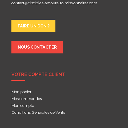
contact@disciples-amoureux-missionnaires.com
FAIRE UN DON ?
NOUS CONTACTER
VOTRE COMPTE CLIENT
Mon panier
Mes commandes
Mon compte
Conditions Générales de Vente