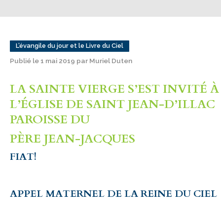
L’évangile du jour et le Livre du Ciel
Publié le 1 mai 2019 par Muriel Duten
LA SAINTE VIERGE S’EST INVITÉ
À
L’ÉGLISE DE SAINT JEAN-D’ILLAC
PAROISSE DU
PÈRE JEAN-JACQUES
FIAT!
APPEL MATERNEL DE LA REINE DU CIEL