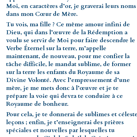
Moi, en caractères d’or, je graverai leurs noms
dans mon Cœur de Mère.
Tu vois, ma fille ? Ce même amour infini de
Dieu, qui dans l’œuvre de la Rédemption a
voulu se servir de Moi pour faire descendre le
Verbe Éternel sur la terre, m’appelle
maintenant, de nouveau, pour me confier la
tâche difficile, le mandat sublime, de former
sur la terre les enfants du Royaume de sa
Divine Volonté. Avec l’empressement d’une
mère, je me mets donc à l’œuvre et je te
prépare la voie qui devra te conduire à ce
Royaume de bonheur.
Pour cela, je te donnerai de sublimes et célest
leçons ; enfin, je t’enseignerai des prières
spéciales et nouvelles par lesquelles tu