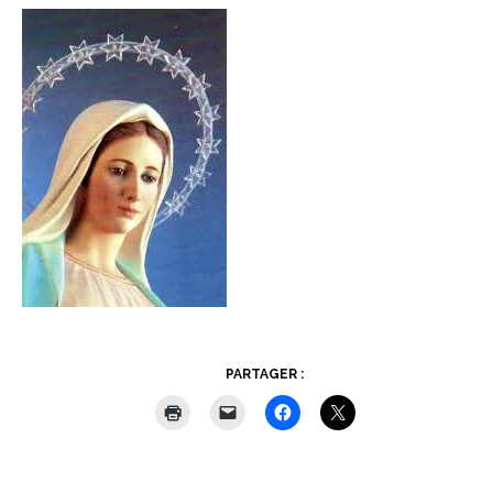
PARTAGER :