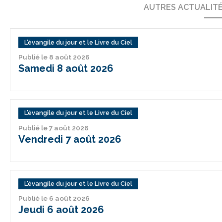
AUTRES ACTUALIT
L’évangile du jour et le Livre du Ciel
Publié le 8 août 2026
Samedi 8 août 2026
L’évangile du jour et le Livre du Ciel
Publié le 7 août 2026
Vendredi 7 août 2026
L’évangile du jour et le Livre du Ciel
Publié le 6 août 2026
Jeudi 6 août 2026