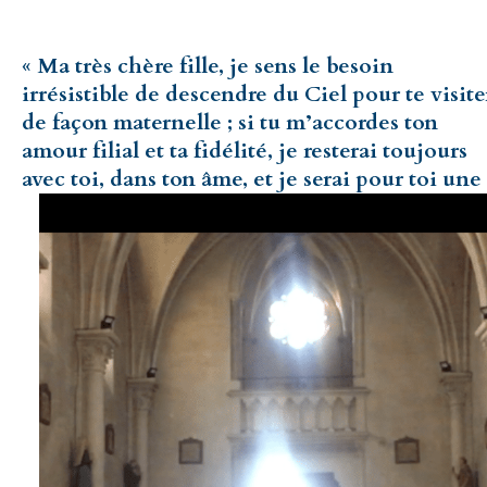
« Ma très chère fille, je sens le besoin
irrésistible de descendre du Ciel pour te visite
de façon maternelle ; si tu m’accordes ton
amour filial et ta fidélité, je resterai toujours
avec toi,
dans ton âme, et je serai pour toi une