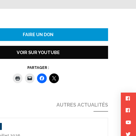
FAIRE UN DON
VOIR SUR YOUTUBE
PARTAGER :
AUTRES ACTUALITÉS
uillet 2026