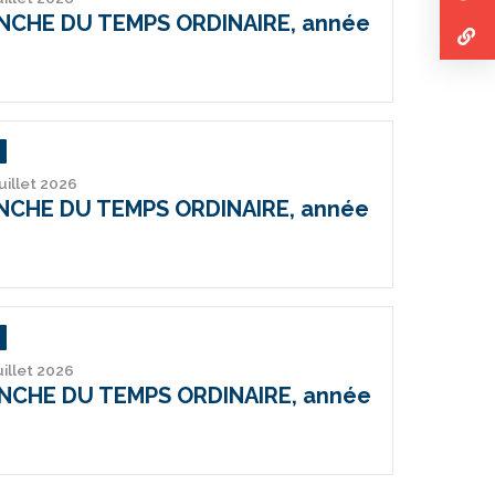
ANCHE DU TEMPS ORDINAIRE, année
juillet 2026
ANCHE DU TEMPS ORDINAIRE, année
uillet 2026
ANCHE DU TEMPS ORDINAIRE, année