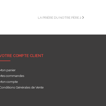
LA PRIÈRE DU NOTRE PÈRE 2
VOTRE COMPTE CLIENT
Mon panier
Mes commandes
Mon compte
Conditions Générales de Vente