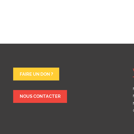
FAIRE UN DON ?
NOUS CONTACTER