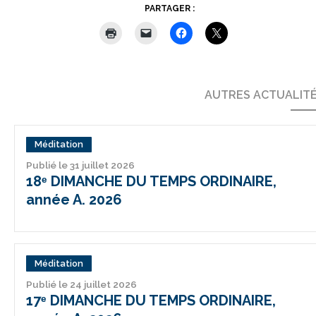
PARTAGER :
AUTRES ACTUALIT
Méditation
Publié le 31 juillet 2026
18ᵉ DIMANCHE DU TEMPS ORDINAIRE,
année A. 2026
Méditation
Publié le 24 juillet 2026
17ᵉ DIMANCHE DU TEMPS ORDINAIRE,