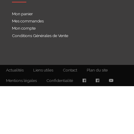
Mon panier
Mes commandes
Mon compte
Conditions Générales de Vente
Actualités
Liens utiles
Contact
Plan du site
Mentions légales
Confidentialité