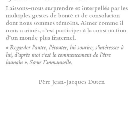
Laissons-nous surprendre et interpellés par les
multiples gestes de bonté et de consolation
dont nous sommes témoins. Aimer comme il
nous a aimés, c’est participer à la construction
d’un monde plus fraternel.
« Regarder l’autre, l’écouter, lui sourire, s’intéresser à
lui, d’après moi c’est le commencement de l’être
humain ». Sœur Emmanuelle.
Père Jean-Jacques Duten