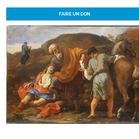
FAIRE UN DON